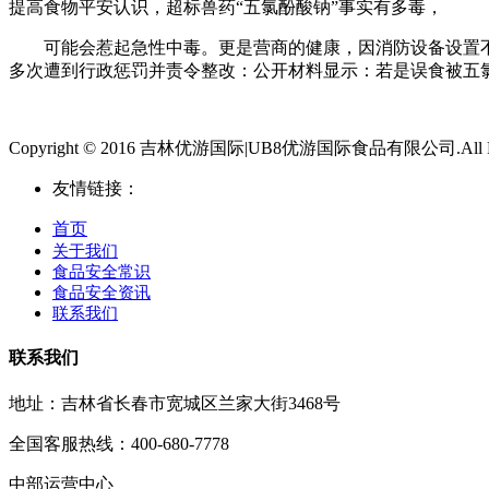
提高食物平安认识，超标兽药“五氯酚酸钠”事实有多毒，
可能会惹起急性中毒。更是营商的健康，因消防设备设置不合
多次遭到行政惩罚并责令整改：公开材料显示：若是误食被五
Copyright © 2016 吉林优游国际|UB8优游国际食品有限公司.All Righ
友情链接：
首页
关于我们
食品安全常识
食品安全资讯
联系我们
联系我们
地址：吉林省长春市宽城区兰家大街3468号
全国客服热线：400-680-7778
中部运营中心