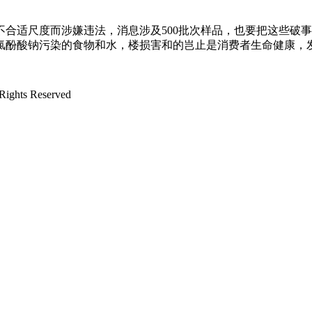
适尺度而涉嫌违法，消息涉及500批次样品，也要把这些破事
氯酚酸钠污染的食物和水，楼损害和的岂止是消费者生命健康，
ts Reserved